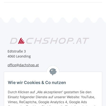
Edtstraße 3
4060 Leonding
office@dachshop.at
BEQUEM BEZAHLEN
Wie wir Cookies & Co nutzen
Durch Klicken auf „Alle akzeptieren“ gestatten Sie den
Einsatz folgender Dienste auf unserer Website: YouTube,
Vimeo, ReCaptcha, Google Analytics 4, Google Ads
Informationen