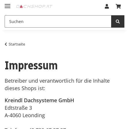
Startseite
Impressum
Betreiber und verantwortlich für die Inhalte
dieses Shops ist:
Kreindl Dachsysteme GmbH
Edtstraße 3
A-4060 Leonding