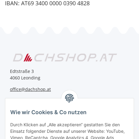
IBAN: AT69 3400 0000 0390 4828
Edtstraße 3
4060 Leonding
office@dachshop.at
BEQUEM BEZAHLEN
Wie wir Cookies & Co nutzen
Durch Klicken auf „Alle akzeptieren“ gestatten Sie den
Einsatz folgender Dienste auf unserer Website: YouTube,
Vimeo, ReCaptcha, Google Analytics 4, Google Ads