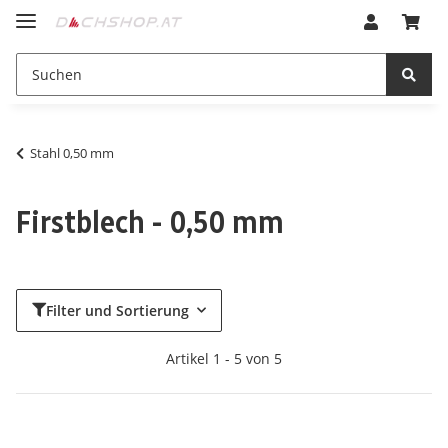
Stahl 0,50 mm
Firstblech - 0,50 mm
Filter und Sortierung
Artikel 1 - 5 von 5