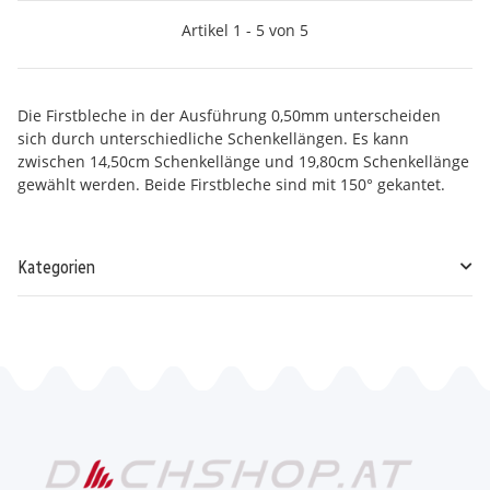
Artikel 1 - 5 von 5
Die Firstbleche in der Ausführung 0,50mm unterscheiden
sich durch unterschiedliche Schenkellängen. Es kann
zwischen 14,50cm Schenkellänge und 19,80cm Schenkellänge
gewählt werden. Beide Firstbleche sind mit 150° gekantet.
Kategorien