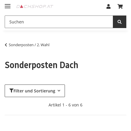
Sonderposten / 2. Wahl
Sonderposten Dach
Filter und Sortierung
Artikel 1 - 6 von 6