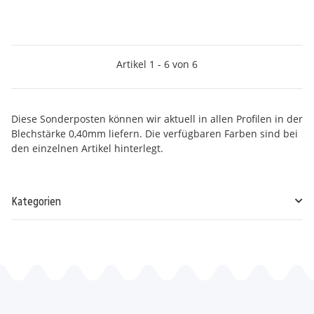
Artikel 1 - 6 von 6
Diese Sonderposten können wir aktuell in allen Profilen in der
Blechstärke 0,40mm liefern. Die verfügbaren Farben sind bei
den einzelnen Artikel hinterlegt.
Kategorien