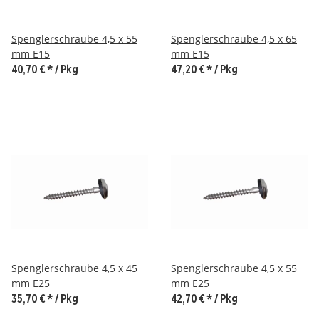
Spenglerschraube 4,5 x 55
Spenglerschraube 4,5 x 65
mm E15
mm E15
40,70 €
*
/ Pkg
47,20 €
*
/ Pkg
Spenglerschraube 4,5 x 45
Spenglerschraube 4,5 x 55
mm E25
mm E25
35,70 €
*
/ Pkg
42,70 €
*
/ Pkg