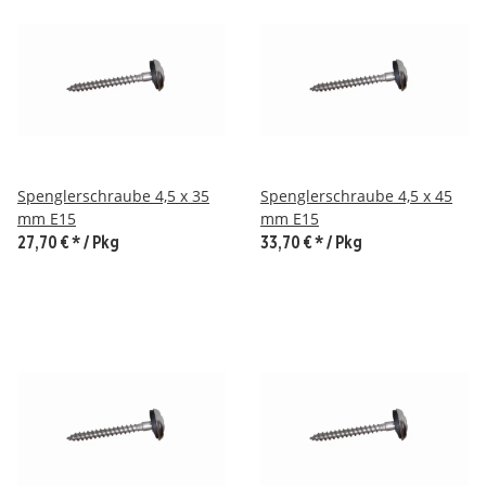
Spenglerschraube 4,5 x 35
Spenglerschraube 4,5 x 45
mm E15
mm E15
27,70 €
*
/ Pkg
33,70 €
*
/ Pkg