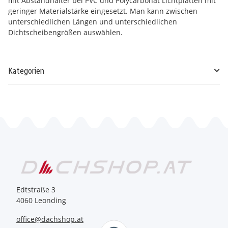
mit Abstandhalter bei PVC und Polycarbonat Lichtplatten mit
geringer Materialstärke eingesetzt. Man kann zwischen
unterschiedlichen Längen und unterschiedlichen
Dichtscheibengrößen auswählen.
Kategorien
Edtstraße 3
4060 Leonding
office@dachshop.at