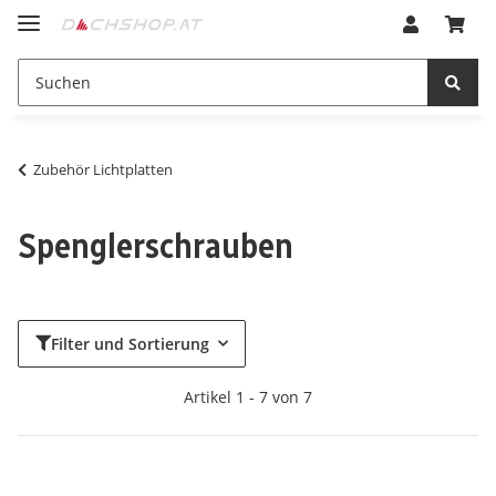
Zubehör Lichtplatten
Spenglerschrauben
Filter und Sortierung
Artikel 1 - 7 von 7