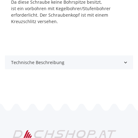
Da diese Schraube keine Bohrspitze besitzt,
ist ein vorbohren mit Kegelbohrer/Stufenbohrer
erforderlicht. Der Schraubenkopf ist mit einem
Kreuzschlitz versehen.
Technische Beschreibung