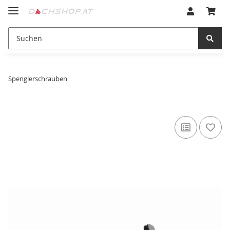
Spenglerschrauben