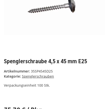
Spenglerschraube 4,5 x 45 mm E25
Artikelnummer:
35SP4545D25
Kategorie:
Spenglerschrauben
Verpackungseinheit 100 Stk.