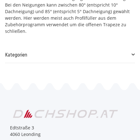
Bei den Neigungen kann zwischen 80° (entspricht 10°
Dachneigung) und 85° (entspricht 5° Dachneigung) gewählt
werden. Hier werden meist auch Profilfüller aus dem
Zubehörprogramm verwendet um die offenen Trapeze zu
schließen.
Kategorien
Edtstraße 3
4060 Leonding