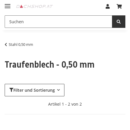
Stahl 0,50 mm
Traufenblech - 0,50 mm
Filter und Sortierung
Artikel 1 - 2 von 2