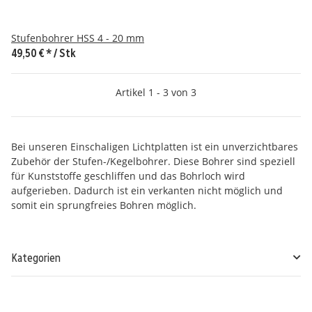
Stufenbohrer HSS 4 - 20 mm
49,50 €
*
/ Stk
Artikel 1 - 3 von 3
Bei unseren Einschaligen Lichtplatten ist ein unverzichtbares
Zubehör der Stufen-/Kegelbohrer. Diese Bohrer sind speziell
für Kunststoffe geschliffen und das Bohrloch wird
aufgerieben. Dadurch ist ein verkanten nicht möglich und
somit ein sprungfreies Bohren möglich.
Kategorien