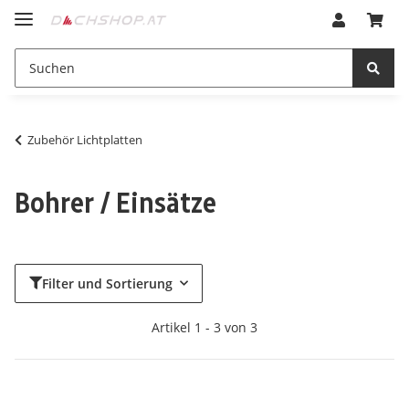
Zubehör Lichtplatten
Bohrer / Einsätze
Filter und Sortierung
Artikel 1 - 3 von 3