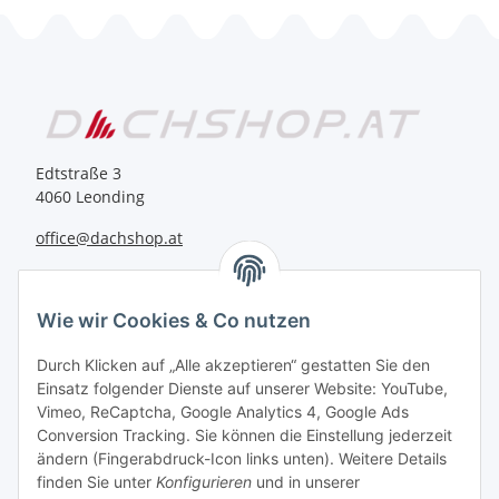
Edtstraße 3
4060 Leonding
office@dachshop.at
BEQUEM BEZAHLEN
Wie wir Cookies & Co nutzen
Durch Klicken auf „Alle akzeptieren“ gestatten Sie den
Einsatz folgender Dienste auf unserer Website: YouTube,
Vimeo, ReCaptcha, Google Analytics 4, Google Ads
Informationen
Conversion Tracking. Sie können die Einstellung jederzeit
ändern (Fingerabdruck-Icon links unten). Weitere Details
finden Sie unter
Konfigurieren
und in unserer