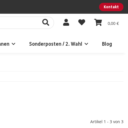
Kontakt
0,00 €
nnen
Sonderposten / 2. Wahl
Blog
Artikel 1 - 3 von 3