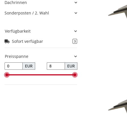
Dachrinnen
Sonderposten / 2. Wahl
Verfügbarkeit
Sofort verfügbar
3
Preisspanne
EUR
EUR