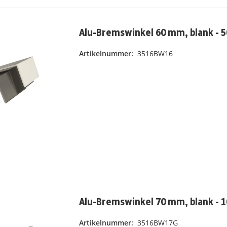
Alu-Bremswinkel 60 mm, blank - 5
Artikelnummer:
3516BW16
Alu-Bremswinkel 70 mm, blank - 1
Artikelnummer:
3516BW17G