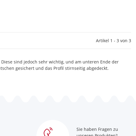
Artikel 1 - 3 von 3
Diese sind jedoch sehr wichtig, und am unteren Ende der
schen gesichert und das Profil stirnseitig abgedeckt.
Sie haben Fragen zu
unseren Produkten?