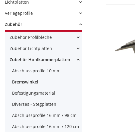
Lichtplatten
Verlegeprofile
Zubehör
Zubehör Profilbleche
Zubehör Lichtplatten
Zubehör Hohlkammerplatten
Abschlussprofile 10 mm
Bremswinkel
Befestigungsmaterial
Diverses - Stegplatten
Abschlussprofile 16 mm / 98 cm
Abschlussprofile 16 mm / 120 cm