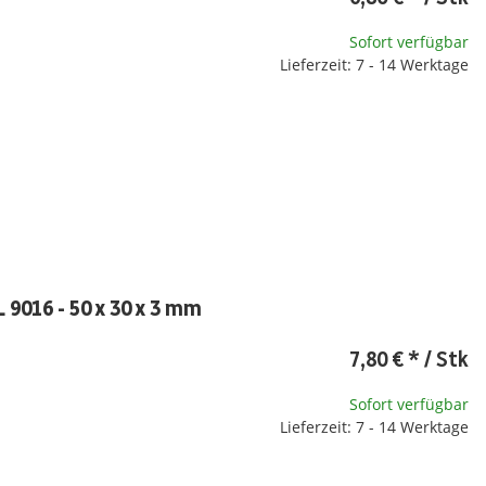
Sofort verfügbar
Lieferzeit: 7 - 14 Werktage
9016 - 50 x 30 x 3 mm
7,80 €
*
/ Stk
Sofort verfügbar
Lieferzeit: 7 - 14 Werktage