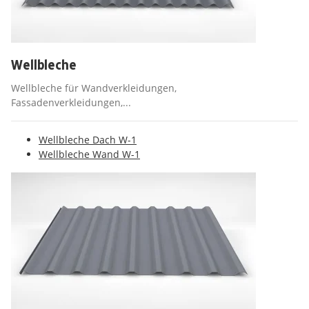
Wellbleche
Wellbleche für Wandverkleidungen,
Fassadenverkleidungen,...
Wellbleche Dach W-1
Wellbleche Wand W-1