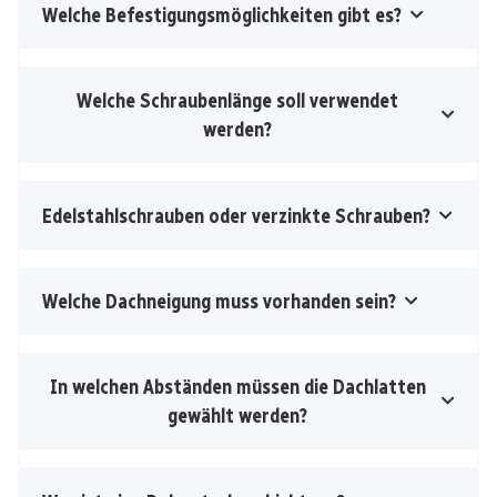
Welche Befestigungsmöglichkeiten gibt es?
Welche Schraubenlänge soll verwendet
werden?
Edelstahlschrauben oder verzinkte Schrauben?
Welche Dachneigung muss vorhanden sein?
In welchen Abständen müssen die Dachlatten
gewählt werden?