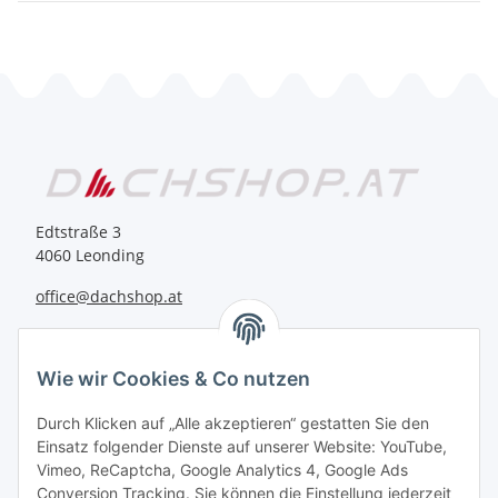
Edtstraße 3
4060 Leonding
office@dachshop.at
BEQUEM BEZAHLEN
Wie wir Cookies & Co nutzen
Durch Klicken auf „Alle akzeptieren“ gestatten Sie den
Einsatz folgender Dienste auf unserer Website: YouTube,
Vimeo, ReCaptcha, Google Analytics 4, Google Ads
Informationen
Conversion Tracking. Sie können die Einstellung jederzeit