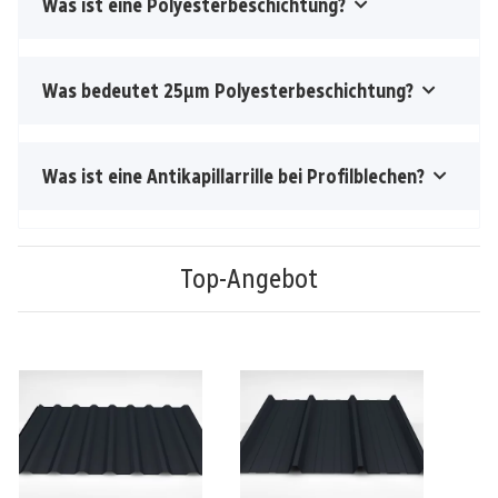
Was ist eine Polyesterbeschichtung?
Was bedeutet 25µm Polyesterbeschichtung?
Was ist eine Antikapillarrille bei Profilblechen?
Top-Angebot