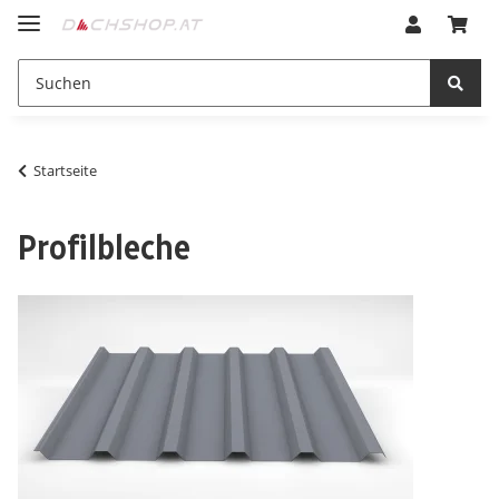
Startseite
Profilbleche