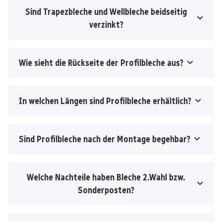
Sind Trapezbleche und Wellbleche beidseitig
verzinkt?
Wie sieht die Rückseite der Profilbleche aus?
In welchen Längen sind Profilbleche erhältlich?
Sind Profilbleche nach der Montage begehbar?
Welche Nachteile haben Bleche 2.Wahl bzw.
Sonderposten?