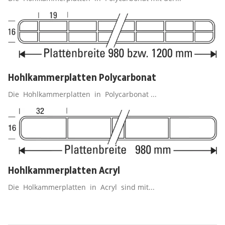
Hohlkammerplatten Polycarbonat
Die Hohlkammerplatten in Polycarbonat ...
Hohlkammerplatten Acryl
Die Holkammerplatten in Acryl sind mit...