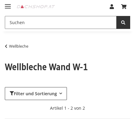
Wellbleche
Wellbleche Wand W-1
Filter und Sortierung
Artikel 1 - 2 von 2