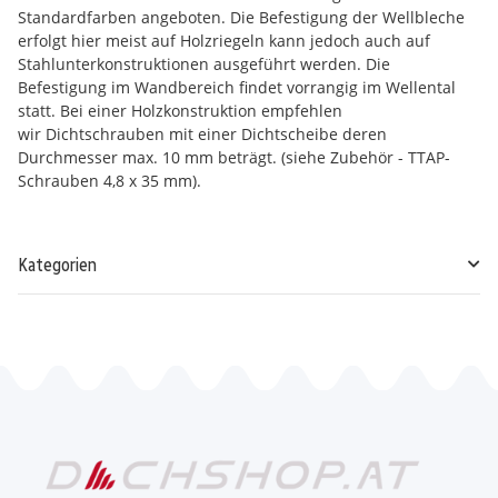
Standardfarben angeboten. Die Befestigung der Wellbleche
erfolgt hier meist auf Holzriegeln kann jedoch auch auf
Stahlunterkonstruktionen ausgeführt werden. Die
Befestigung im Wandbereich findet vorrangig im Wellental
statt. Bei einer Holzkonstruktion empfehlen
wir Dichtschrauben mit einer Dichtscheibe deren
Durchmesser max. 10 mm beträgt. (siehe Zubehör - TTAP-
Schrauben 4,8 x 35 mm).
Kategorien