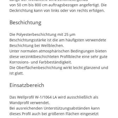
von 50 cm bis 800 cm auftragsbezogen angefertigt. Die
Deckrichtung kann von links oder von rechts erfolgen.
Beschichtung
Die Polyesterbeschichtung mit 25 µm
Beschichtungsstärke ist die am häufigsten verwendete
Beschichtung bei Wellblechen.
Unter normalen atmosphärischen Bedingungen bieten
diese verzinktbeschichteten Profilbleche eine sehr gute
Korrosions- und Farbbeständigkeit.
Die Oberflächenbeschichtung wirkt leicht glänzend und
ist glatt.
Einsatzbereich
Das Wellprofil W-1/1064 LA wird ausschließlich als
Wandprofil verwendet.
Bei ausreichenden Unterstützungsabständen kann
dieses Profil auch bei größeren Flächen eingesetzt