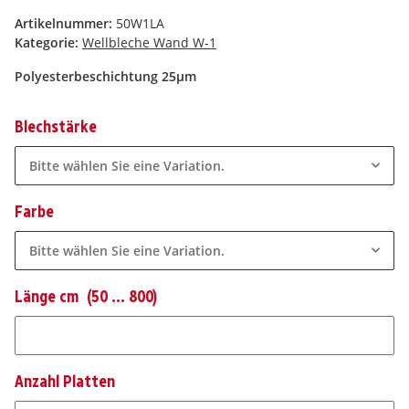
Artikelnummer:
50W1LA
Kategorie:
Wellbleche Wand W-1
Polyesterbeschichtung 25µm
Blechstärke
Bitte wählen Sie eine Variation.
Farbe
Bitte wählen Sie eine Variation.
Länge cm
(50 ... 800)
Länge cm
Anzahl Platten