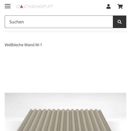
Wellbleche Wand W-1