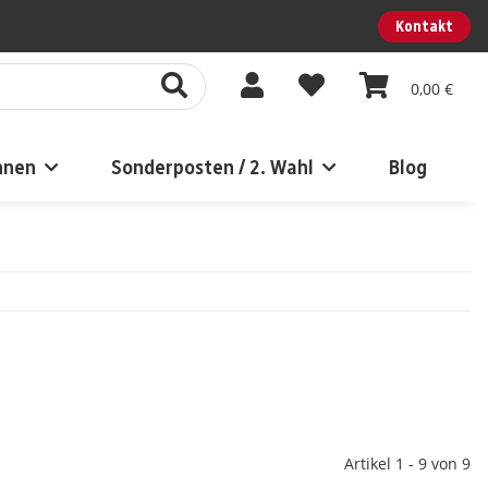
Kontakt
0,00 €
nnen
Sonderposten / 2. Wahl
Blog
Artikel 1 - 9 von 9