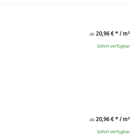
20,96 €
*
/ m²
ab
Sofort verfügbar
20,96 €
*
/ m²
ab
Sofort verfügbar