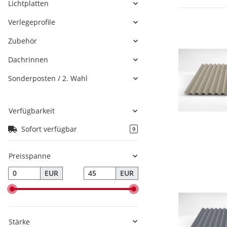
Lichtplatten
Verlegeprofile
Zubehör
Dachrinnen
Sonderposten / 2. Wahl
Verfügbarkeit
Sofort verfügbar
9
Preisspanne
EUR
EUR
Stärke