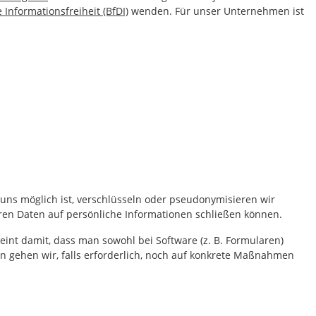
Informationsfreiheit (BfDI)
wenden. Für unser Unternehmen ist
ns möglich ist, verschlüsseln oder pseudonymisieren wir
en Daten auf persönliche Informationen schließen können.
int damit, dass man sowohl bei Software (z. B. Formularen)
 gehen wir, falls erforderlich, noch auf konkrete Maßnahmen