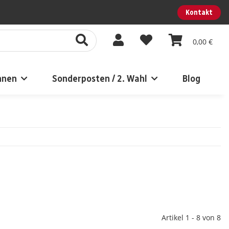
Kontakt
0,00 €
nnen
Sonderposten / 2. Wahl
Blog
Artikel 1 - 8 von 8