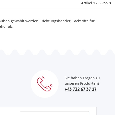
Artikel 1 - 8 von 8
auben gewählt werden. Dichtungsbänder, Lackstifte für
ehör ab.
Sie haben Fragen zu
unseren Produkten?
+43 732 67 37 27