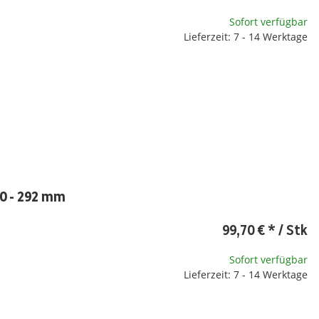
Sofort verfügbar
Lieferzeit: 7 - 14 Werktage
0 - 292 mm
99,70 €
*
/ Stk
Sofort verfügbar
Lieferzeit: 7 - 14 Werktage