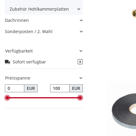
Zubehör Hohlkammerplatten
Dachrinnen
Sonderposten / 2. Wahl
Verfügbarkeit
Sofort verfügbar
8
Preisspanne
EUR
EUR