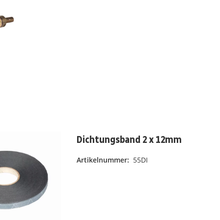
Dichtungsband 2 x 12mm
Artikelnummer:
55DI