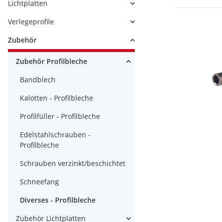
Lichtplatten
Verlegeprofile
Zubehör
Zubehör Profilbleche
Bandblech
Kalotten - Profilbleche
Profilfüller - Profilbleche
Edelstahlschrauben -
Profilbleche
Schrauben verzinkt/beschichtet
Schneefang
Diverses - Profilbleche
Zubehör Lichtplatten