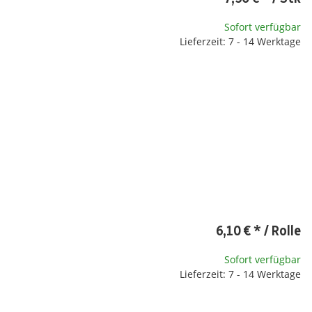
Sofort verfügbar
Lieferzeit: 7 - 14 Werktage
6,10 €
*
/ Rolle
Sofort verfügbar
Lieferzeit: 7 - 14 Werktage