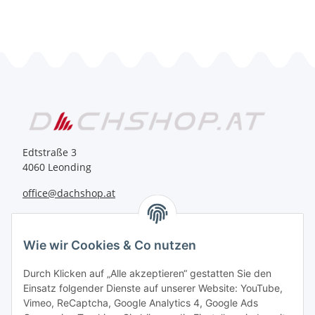
Edtstraße 3
4060 Leonding
office@dachshop.at
BEQUEM BEZAHLEN
Wie wir Cookies & Co nutzen
Durch Klicken auf „Alle akzeptieren“ gestatten Sie den
Einsatz folgender Dienste auf unserer Website: YouTube,
Vimeo, ReCaptcha, Google Analytics 4, Google Ads
Informationen