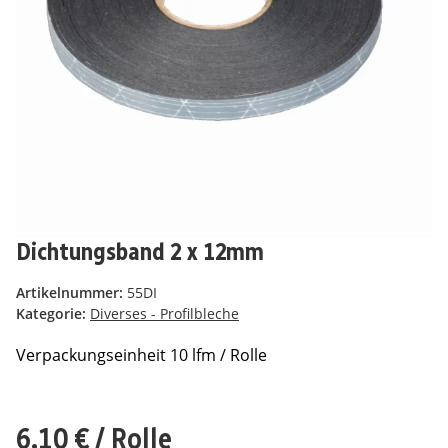
Dichtungsband 2 x 12mm
Artikelnummer:
55DI
Kategorie:
Diverses - Profilbleche
Verpackungseinheit 10 lfm / Rolle
6,10 €
/ Rolle