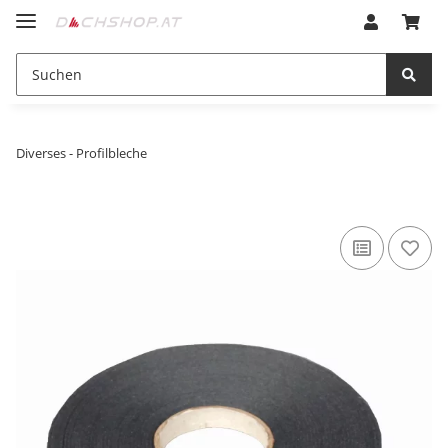
Diverses - Profilbleche