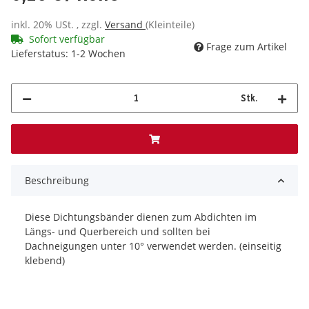
inkl. 20% USt. , zzgl.
Versand
(Kleinteile)
Sofort verfügbar
Frage zum Artikel
Lieferstatus: 1-2 Wochen
Stk.
Beschreibung
Diese Dichtungsbänder dienen zum Abdichten im
Längs- und Querbereich und sollten bei
Dachneigungen unter 10° verwendet werden. (einseitig
klebend)