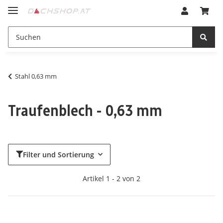
Stahl 0,63 mm
Traufenblech - 0,63 mm
Filter und Sortierung
Artikel 1 - 2 von 2