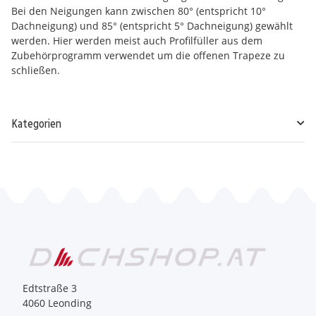
Bei den Neigungen kann zwischen 80° (entspricht 10°
Dachneigung) und 85° (entspricht 5° Dachneigung) gewählt
werden. Hier werden meist auch Profilfüller aus dem
Zubehörprogramm verwendet um die offenen Trapeze zu
schließen.
Kategorien
Edtstraße 3
4060 Leonding