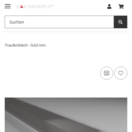
Traufenblech - 0,63 mm