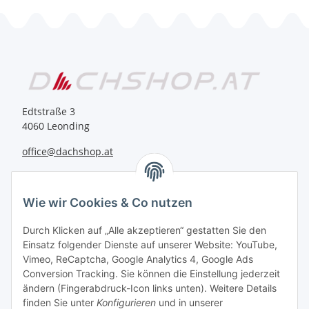
Edtstraße 3
4060 Leonding
office@dachshop.at
BEQUEM BEZAHLEN
Wie wir Cookies & Co nutzen
Durch Klicken auf „Alle akzeptieren“ gestatten Sie den
Einsatz folgender Dienste auf unserer Website: YouTube,
Vimeo, ReCaptcha, Google Analytics 4, Google Ads
Informationen
Conversion Tracking. Sie können die Einstellung jederzeit
ändern (Fingerabdruck-Icon links unten). Weitere Details
finden Sie unter
Konfigurieren
und in unserer