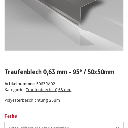
Traufenblech 0,63 mm - 95° / 50x50mm
Artikelnummer:
5063RA02
Kategorie:
Traufenblech - 0,63 mm
Polyesterbeschichtung 25µm
Farbe