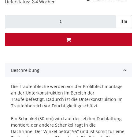
Lieferstatus: 2-4 Wochen
lfm
x
Beschreibung
Die Traufenbleche werden vor der Profilblechmontage
an der Unterkonstruktion im Bereich der
Traufe befestigt. Dadurch ist die Unterkonstruktion im
Traufenbereich vor Feuchtigkeit geschützt.
Ein Schenkel (50mm) wird auf der letzten Dachlattung
montiert, der andere Schenkel ragt in die
Dachrinne. Der Winkel beträt 95° und ist somit für eine