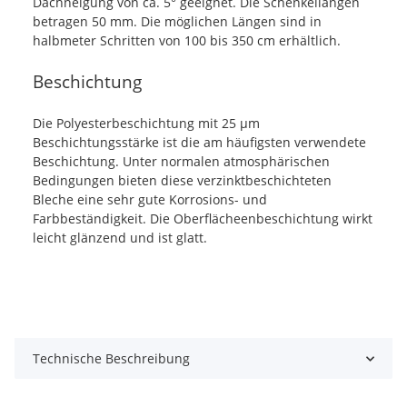
Dachneigung von ca. 5° geeignet. Die Schenkellängen
betragen 50 mm. Die möglichen Längen sind in
halbmeter Schritten von 100 bis 350 cm erhältlich.
Beschichtung
Die Polyesterbeschichtung mit 25 µm
Beschichtungsstärke ist die am häufigsten verwendete
Beschichtung. Unter normalen atmosphärischen
Bedingungen bieten diese verzinktbeschichteten
Bleche eine sehr gute Korrosions- und
Farbbeständigkeit. Die Oberflächeenbeschichtung wirkt
leicht glänzend und ist glatt.
Technische Beschreibung