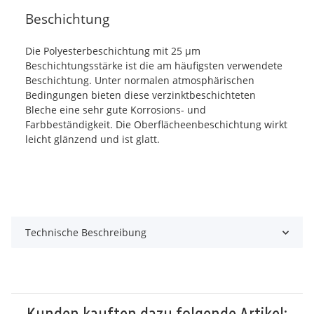
Beschichtung
Die Polyesterbeschichtung mit 25 µm
Beschichtungsstärke ist die am häufigsten verwendete
Beschichtung. Unter normalen atmosphärischen
Bedingungen bieten diese verzinktbeschichteten
Bleche eine sehr gute Korrosions- und
Farbbeständigkeit. Die Oberflächeenbeschichtung wirkt
leicht glänzend und ist glatt.
Technische Beschreibung
Kunden kauften dazu folgende Artikel: