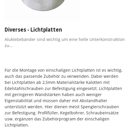
Diverses - Lichtplatten
Aluklebebänder sind wichtig um eine helle Unterkonstruktion
zu...
Für die Montage von einschaligen Lichtplatten ist es wichtig,
auch das passende Zubehör zu verwenden. Dabei werden
bei Lichtplatten ab 2,5mm Materialstärke Kalotten mit
Edelstahlschrauben zur Befestigung eingesetzt. Lichtplatten
mit geringeren Wandstärken haben auch weniger
Eigenstabilität und müssen daher mit Abstandhalter
unterstützt werden. Hier dienen meist Spenglerschrauben
zur Befestigung. Profilfüller, Kegelbohrer, Schraubeinsätze
usw. ergänzen das Zubehörprogram der einschaligen
Lichtplatten.