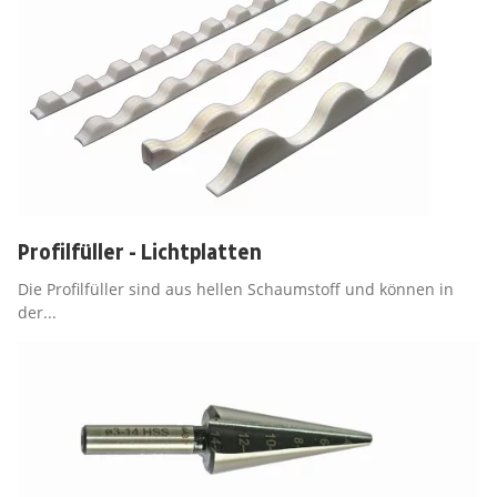
Profilfüller - Lichtplatten
Die Profilfüller sind aus hellen Schaumstoff und können in
der...