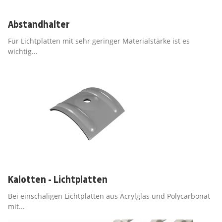
Abstandhalter
Für Lichtplatten mit sehr geringer Materialstärke ist es
wichtig...
Kalotten - Lichtplatten
Bei einschaligen Lichtplatten aus Acrylglas und Polycarbonat
mit...