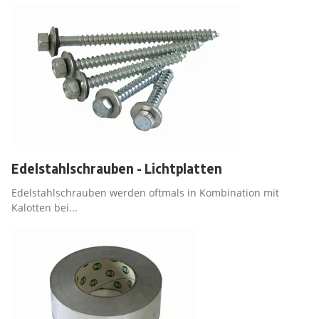
Edelstahlschrauben - Lichtplatten
Edelstahlschrauben werden oftmals in Kombination mit
Kalotten bei...