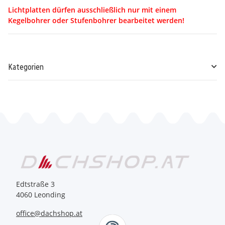
Lichtplatten dürfen ausschließlich nur mit einem
Kegelbohrer oder Stufenbohrer bearbeitet werden!
Kategorien
Edtstraße 3
4060 Leonding
office@dachshop.at