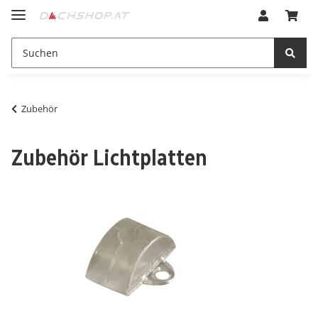
Zubehör
Zubehör Lichtplatten