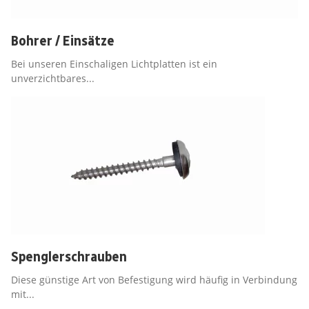
Bohrer / Einsätze
Bei unseren Einschaligen Lichtplatten ist ein
unverzichtbares...
Spenglerschrauben
Diese günstige Art von Befestigung wird häufig in Verbindung
mit...