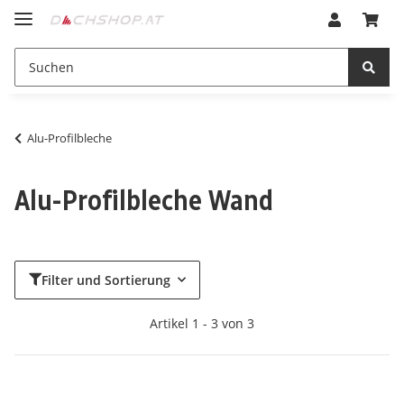
Alu-Profilbleche
Alu-Profilbleche Wand
Filter und Sortierung
Artikel 1 - 3 von 3