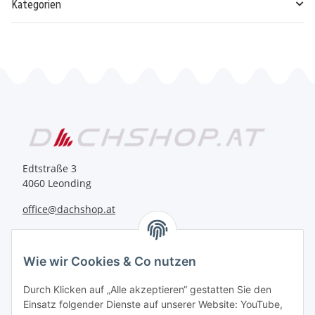
Kategorien
Edtstraße 3
4060 Leonding
office@dachshop.at
BEQUEM BEZAHLEN
Wie wir Cookies & Co nutzen
Durch Klicken auf „Alle akzeptieren“ gestatten Sie den
Einsatz folgender Dienste auf unserer Website: YouTube,