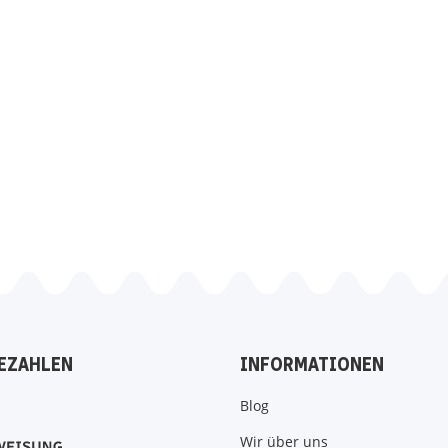
EZAHLEN
INFORMATIONEN
Blog
Wir über uns