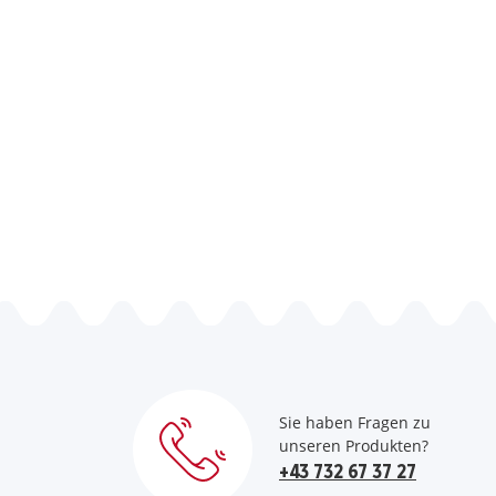
Sie haben Fragen zu
unseren Produkten?
+43 732 67 37 27