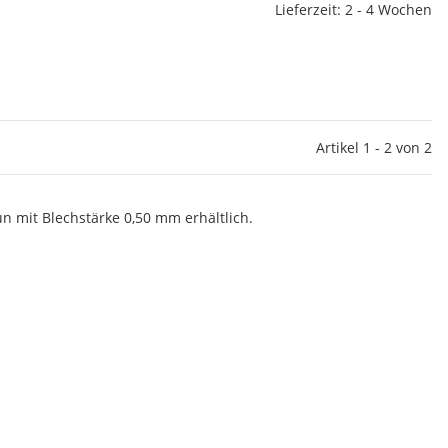
Lieferzeit: 2 - 4 Wochen
Artikel 1 - 2 von 2
n mit Blechstärke 0,50 mm erhältlich.