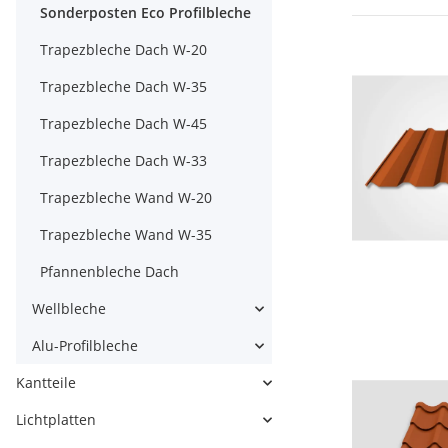
Sonderposten Eco Profilbleche
Trapezbleche Dach W-20
Trapezbleche Dach W-35
Trapezbleche Dach W-45
Trapezbleche Dach W-33
Trapezbleche Wand W-20
Trapezbleche Wand W-35
Pfannenbleche Dach
Wellbleche
Alu-Profilbleche
Kantteile
Lichtplatten