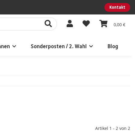
Kontakt
0,00 €
nnen
Sonderposten / 2. Wahl
Blog
Artikel 1 - 2 von 2