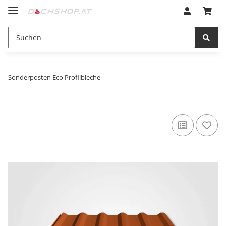
Sonderposten Eco Profilbleche