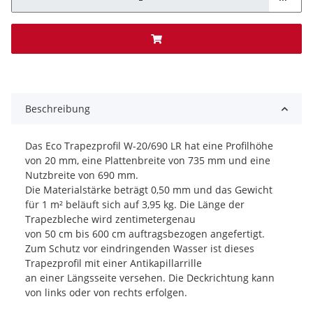
x
Beschreibung
Das Eco Trapezprofil W-20/690 LR hat eine Profilhöhe
von 20 mm, eine Plattenbreite von 735 mm und eine
Nutzbreite von 690 mm.
Die Materialstärke beträgt 0,50 mm und das Gewicht
für 1 m² beläuft sich auf 3,95 kg. Die Länge der
Trapezbleche wird zentimetergenau
von 50 cm bis 600 cm auftragsbezogen angefertigt.
Zum Schutz vor eindringenden Wasser ist dieses
Trapezprofil mit einer Antikapillarrille
an einer Längsseite versehen. Die Deckrichtung kann
von links oder von rechts erfolgen.