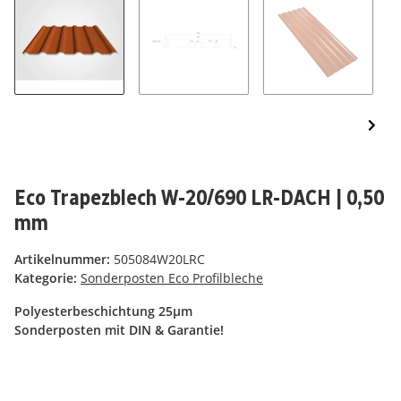
Eco Trapezblech W-20/690 LR-DACH | 0,50
mm
Artikelnummer:
505084W20LRC
Kategorie:
Sonderposten Eco Profilbleche
Polyesterbeschichtung 25µm
Sonderposten mit DIN & Garantie!