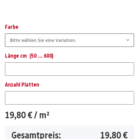
Farbe
Bitte wählen Sie eine Variation.
Länge cm
(50 ... 600)
Länge cm
Anzahl Platten
Anzahl Platten
19,80 €
/ m²
Gesamtpreis:
19,80 €