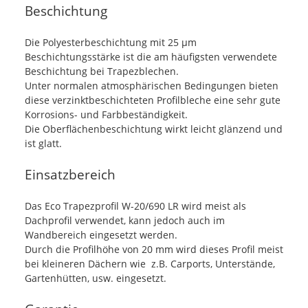
Beschichtung
Die Polyesterbeschichtung mit 25 µm
Beschichtungsstärke ist die am häufigsten verwendete
Beschichtung bei Trapezblechen.
Unter normalen atmosphärischen Bedingungen bieten
diese verzinktbeschichteten Profilbleche eine sehr gute
Korrosions- und Farbbeständigkeit.
Die Oberflächenbeschichtung wirkt leicht glänzend und
ist glatt.
Einsatzbereich
Das Eco Trapezprofil W-20/690 LR wird meist als
Dachprofil verwendet, kann jedoch auch im
Wandbereich eingesetzt werden.
Durch die Profilhöhe von 20 mm wird dieses Profil meist
bei kleineren Dächern wie z.B. Carports, Unterstände,
Gartenhütten, usw. eingesetzt.