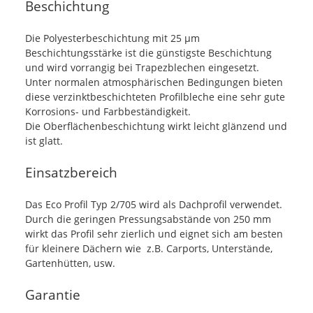
Beschichtung
Die Polyesterbeschichtung mit 25 µm
Beschichtungsstärke ist die günstigste Beschichtung
und wird vorrangig bei Trapezblechen eingesetzt.
Unter normalen atmosphärischen Bedingungen bieten
diese verzinktbeschichteten Profilbleche eine sehr gute
Korrosions- und Farbbeständigkeit.
Die Oberflächenbeschichtung wirkt leicht glänzend und
ist glatt.
Einsatzbereich
Das Eco Profil Typ 2/705 wird als Dachprofil verwendet.
Durch die geringen Pressungsabstände von 250 mm
wirkt das Profil sehr zierlich und eignet sich am besten
für kleinere Dächern wie z.B. Carports, Unterstände,
Gartenhütten, usw.
Garantie