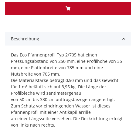
x
Beschreibung
Das Eco Pfannenprofil Typ 2/705 hat einen
Pressungsabstand von 250 mm, eine Profilhöhe von 35
mm, eine Plattenbreite von 785 mm und eine
Nutzbreite von 705 mm.
Die Materialstärke beträgt 0,50 mm und das Gewicht
für 1 m² beläuft sich auf 3,95 kg. Die Länge der
Profilbleche wird zentimetergenau
von 50 cm bis 330 cm auftragsbezogen angefertigt.
Zum Schutz vor eindringenden Wasser ist dieses
Pfannenprofil mit einer Antikapillarrille
an einer Längsseite versehen. Die Deckrichtung erfolgt
von links nach rechts.