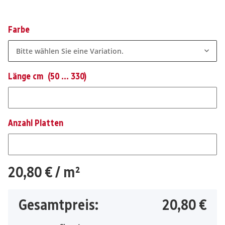
Farbe
Bitte wählen Sie eine Variation.
Länge cm
(50 ... 330)
Länge cm
Anzahl Platten
Anzahl Platten
20,80 €
/ m²
Gesamtpreis:
20,80 €