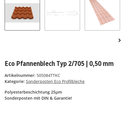
Eco Pfannenblech Typ 2/705 | 0,50 mm
Artikelnummer:
505084TTKC
Kategorie:
Sonderposten Eco Profilbleche
Polyesterbeschichtung 25µm
Sonderposten mit DIN & Garantie!