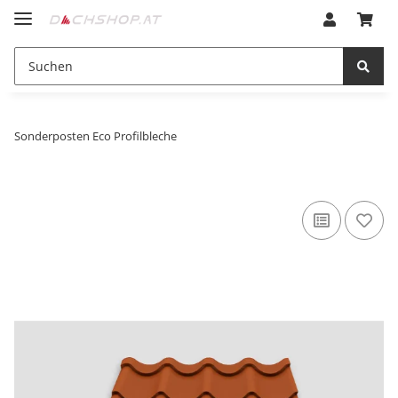
Sonderposten Eco Profilbleche