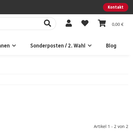
Kontakt
0,00 €
nnen
Sonderposten / 2. Wahl
Blog
Artikel 1 - 2 von 2