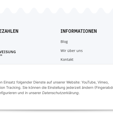
EZAHLEN
INFORMATIONEN
Blog
Wir über uns
Kontakt
Zahlungsmöglichkeiten
Versandinformationen
den Einsatz folgender Dienste auf unserer Website: YouTube, Vimeo,
on Tracking. Sie können die Einstellung jederzeit ändern (Fingerabd
figurieren
und in unserer
Datenschutzerklärung
.