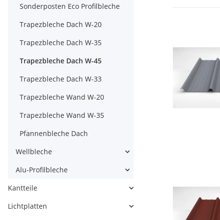
Sonderposten Eco Profilbleche
Trapezbleche Dach W-20
Trapezbleche Dach W-35
Trapezbleche Dach W-45
Trapezbleche Dach W-33
Trapezbleche Wand W-20
Trapezbleche Wand W-35
Pfannenbleche Dach
Wellbleche
Alu-Profilbleche
Kantteile
Lichtplatten