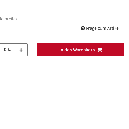
leinteile)
Frage zum Artikel
In den Warenkorb
Stk.