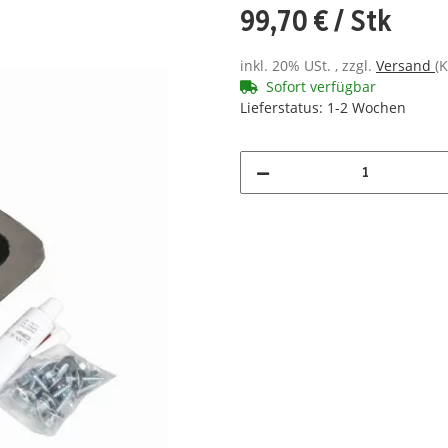
99,70 €
/ Stk
inkl. 20% USt. , zzgl.
Versand
(K
Sofort verfügbar
Lieferstatus: 1-2 Wochen