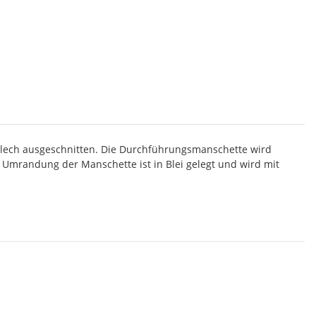
blech ausgeschnitten. Die Durchführungsmanschette wird
 Umrandung der Manschette ist in Blei gelegt und wird mit