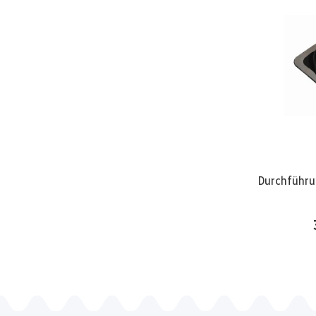
Durchführungsm