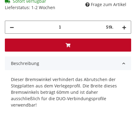
Sofort verfügbar
Frage zum Artikel
Lieferstatus: 1-2 Wochen
Stk.
Beschreibung
Dieser Bremswinkel verhindert das Abrutschen der
Stegplatten aus dem Verlegeprofil. Die Breite dieses
Bremswinkels beträgt 60mm und ist daher
ausschließlich für die DUO-Verbindungsprofile
verwendbar!