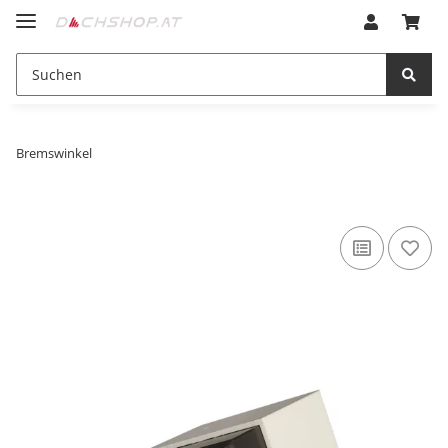
Bremswinkel