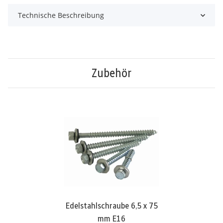
Technische Beschreibung
Zubehör
Edelstahlschraube 6,5 x 75
mm E16