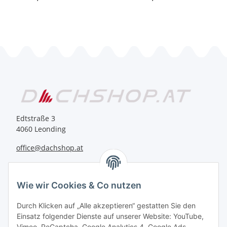
Edtstraße 3
4060 Leonding
office@dachshop.at
BEQUEM BEZAHLEN
Wie wir Cookies & Co nutzen
Durch Klicken auf „Alle akzeptieren“ gestatten Sie den
Einsatz folgender Dienste auf unserer Website: YouTube,
Vimeo, ReCaptcha, Google Analytics 4, Google Ads