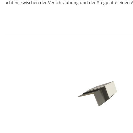
achten, zwischen der Verschraubung und der Stegplatte einen 