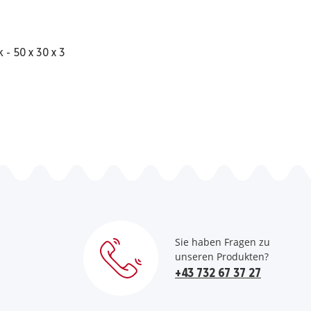
 - 50 x 30 x 3
Sie haben Fragen zu
unseren Produkten?
+43 732 67 37 27