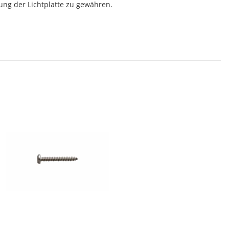
ng der Lichtplatte zu gewähren.