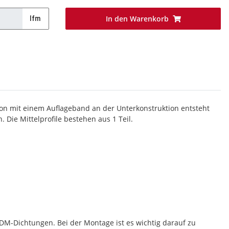
In den Warenkorb
lfm
ion mit einem Auflageband an der Unterkonstruktion entsteht
 Die Mittelprofile bestehen aus 1 Teil.
DM-Dichtungen. Bei der Montage ist es wichtig darauf zu