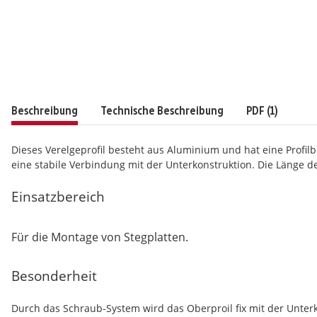
Beschreibung
Technische Beschreibung
PDF (1)
Dieses Verelgeprofil besteht aus Aluminium und hat eine Profi
eine stabile Verbindung mit der Unterkonstruktion. Die Länge der
Einsatzbereich
Für die Montage von Stegplatten.
Besonderheit
Durch das Schraub-System wird das Oberproil fix mit der Unter