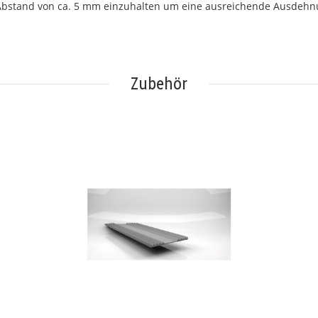
Abstand von ca. 5 mm einzuhalten um eine ausreichende Ausdehnu
Zubehör