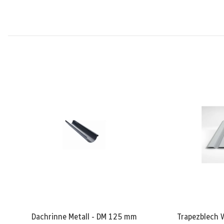
Dachrinne Metall - DM 125 mm
Trapezblech