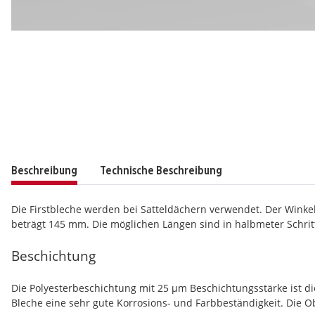
Beschreibung
Technische Beschreibung
Die Firstbleche werden bei Satteldächern verwendet. Der Winke
beträgt 145 mm. Die möglichen Längen sind in halbmeter Schritt
Beschichtung
Die Polyesterbeschichtung mit 25 µm Beschichtungsstärke ist 
Bleche eine sehr gute Korrosions- und Farbbeständigkeit. Die Ob