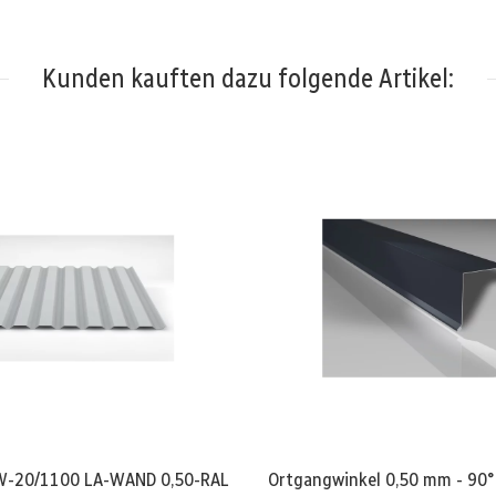
Kunden kauften dazu folgende Artikel:
 W-20/1100 LA-WAND 0,50-RAL
Ortgangwinkel 0,50 mm - 90