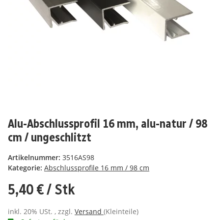
Alu-Abschlussprofil 16 mm, alu-natur / 98
cm / ungeschlitzt
Artikelnummer:
3516AS98
Kategorie:
Abschlussprofile 16 mm / 98 cm
5,40 €
/ Stk
inkl. 20% USt. , zzgl.
Versand
(Kleinteile)