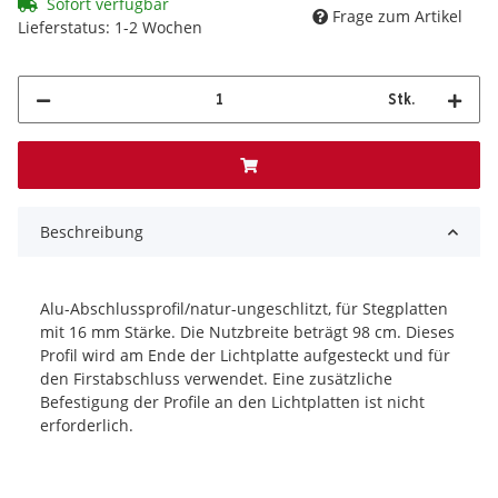
Sofort verfügbar
Frage zum Artikel
Lieferstatus: 1-2 Wochen
Stk.
Beschreibung
Alu-Abschlussprofil/natur-ungeschlitzt, für Stegplatten
mit 16 mm Stärke. Die Nutzbreite beträgt 98 cm. Dieses
Profil wird am Ende der Lichtplatte aufgesteckt und für
den Firstabschluss verwendet. Eine zusätzliche
Befestigung der Profile an den Lichtplatten ist nicht
erforderlich.