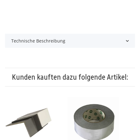
Technische Beschreibung
Kunden kauften dazu folgende Artikel: