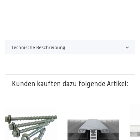
Technische Beschreibung
Kunden kauften dazu folgende Artikel: