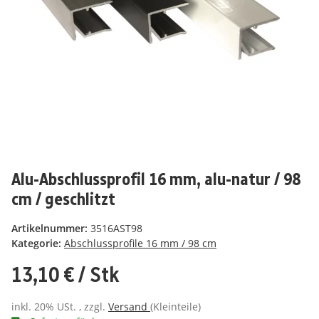
Alu-Abschlussprofil 16 mm, alu-natur / 98
cm / geschlitzt
Artikelnummer:
3516AST98
Kategorie:
Abschlussprofile 16 mm / 98 cm
13,10 €
/ Stk
inkl. 20% USt. , zzgl.
Versand
(Kleinteile)