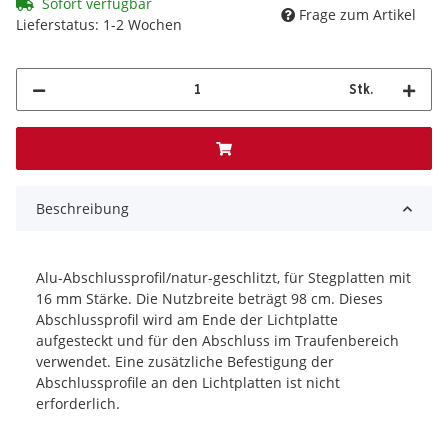
Sofort verfügbar
Frage zum Artikel
Lieferstatus: 1-2 Wochen
Stk.
Beschreibung
Alu-Abschlussprofil/natur-geschlitzt, für Stegplatten mit
16 mm Stärke. Die Nutzbreite beträgt 98 cm. Dieses
Abschlussprofil wird am Ende der Lichtplatte
aufgesteckt und für den Abschluss im Traufenbereich
verwendet. Eine zusätzliche Befestigung der
Abschlussprofile an den Lichtplatten ist nicht
erforderlich.