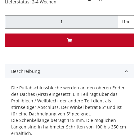
Lieferstatus: 2-4 Wochen
lfm
x
Beschreibung
Die Pultabschlussbleche werden an den oberen Enden
des Daches (First) eingesetzt. Ein Teil ragt über das
Profilblech / Wellblech, der andere Teil dient als
stirnseitiger Abschluss. Der Winkel beträt 85° und ist
für eine Dachneigung von 5° geeignet.
Die Schenkellänge beträgt 115 mm. Die möglichen
Längen sind in halbmeter Schritten von 100 bis 350 cm
erhältlich.