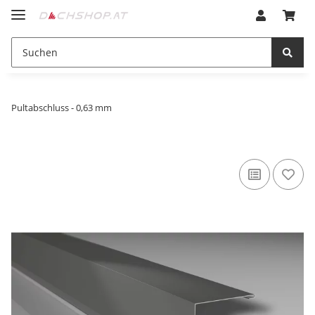
Pultabschluss - 0,63 mm