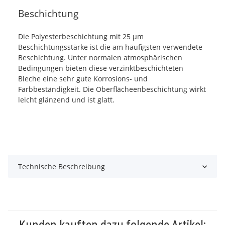
Beschichtung
Die Polyesterbeschichtung mit 25 µm
Beschichtungsstärke ist die am häufigsten verwendete
Beschichtung. Unter normalen atmosphärischen
Bedingungen bieten diese verzinktbeschichteten
Bleche eine sehr gute Korrosions- und
Farbbeständigkeit. Die Oberflächeenbeschichtung wirkt
leicht glänzend und ist glatt.
Technische Beschreibung
Kunden kauften dazu folgende Artikel: