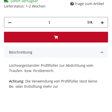
Sofort verfügbar
Frage zum Artikel
Lieferstatus: 1-2 Wochen
Stk.
Beschreibung
Lochvorgestanzter Profilfüller zur Abdichtung vom
Traufen- bzw. Firstbereich.
Achtung
: Die Verwendung von Profilfüller lässt keine
Be- oder Entlüftung mehr zu!