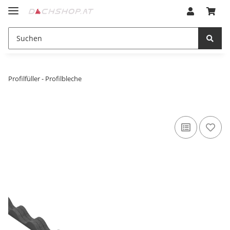
Profilfüller - Profilbleche