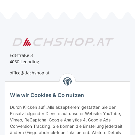
Edtstraße 3
4060 Leonding
office@dachshop.at
BEQUEM BEZAHLEN
Wie wir Cookies & Co nutzen
Durch Klicken auf „Alle akzeptieren“ gestatten Sie den
Einsatz folgender Dienste auf unserer Website: YouTube,
Vimeo, ReCaptcha, Google Analytics 4, Google Ads
Informationen
Conversion Tracking. Sie können die Einstellung jederzeit
ändern (Fingerabdruck-Icon links unten). Weitere Details