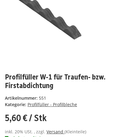
Profilfüller W-1 für Traufen- bzw.
Firstabdichtung
Artikelnummer:
551
Kategorie:
Profilfüller - Profilbleche
5,60 €
/ Stk
inkl. 20% USt. , zzgl.
Versand
(Kleinteile)