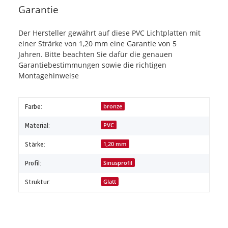
Garantie
Der Hersteller gewährt auf diese PVC Lichtplatten mit
einer Strärke von 1,20 mm eine Garantie von 5
Jahren. Bitte beachten Sie dafür die genauen
Garantiebestimmungen sowie die richtigen
Montagehinweise
Farbe:
bronze
Material:
PVC
Stärke:
1,20 mm
Profil:
Sinusprofil
Struktur:
Glatt