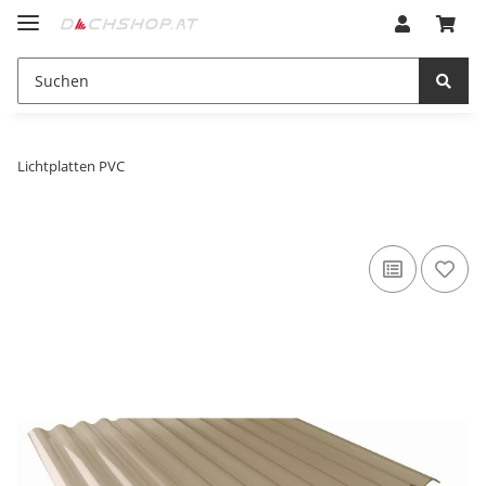
Lichtplatten PVC