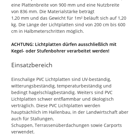
eine Plattenbreite von 900 mm und eine Nutzbreite
von 836 mm. Die Materialstärke beträgt
1,20 mm und das Gewicht für 1m² beläuft sich auf 1,20
kg. Die Länge der Lichtplatten sind von 200 cm bis 600
cm in Halbmeterschritten möglich.
ACHTUNG: Lichtplatten dürfen ausschließlich mit
Kegel- oder Stufenbohrer verarbeitet werden!
Einsatzbereich
Einschalige PVC Lichtplatten sind UV-beständig,
witterungsbeständig, temperaturbeständig und
bedingt hagelschlagbeständig. Weiters sind PVC
Lichtplatten schwer entflammbar und ökologisch
verträglich. Diese PVC Lichtplatten werden
hauptsächlich im Hallenbau, in der Landwirtschaft aber
auch für Stallungen,
Schuppen, Terrassenüberdachungen sowie Carports
verwendet.