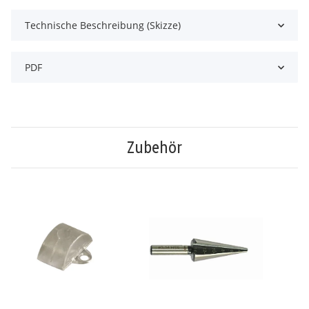
Technische Beschreibung (Skizze)
PDF
Zubehör