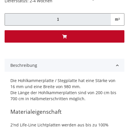
Lieferstatus: 2-4 Wochen
m²
x
Beschreibung
Die Hohlkammerplatte / Stegplatte hat eine Stärke von
16 mm und eine Breite von 980 mm.
Die Länge der Hohlkammerplatten sind von 200 cm bis
700 cm in Halbmeterschritten möglich.
Materialeigenschaft
2'nd Life-Line Lichtplatten werden aus bis zu 100%