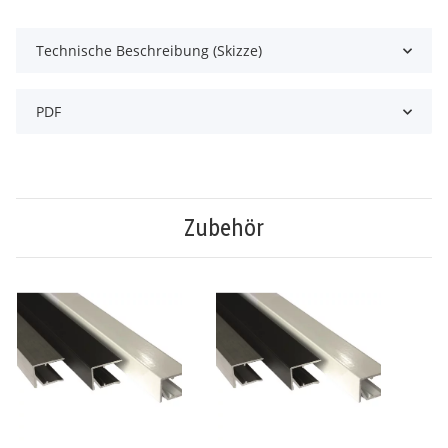
Technische Beschreibung (Skizze)
PDF
Zubehör