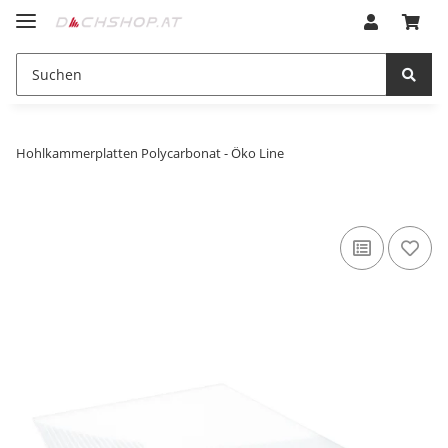
Hohlkammerplatten Polycarbonat - Öko Line