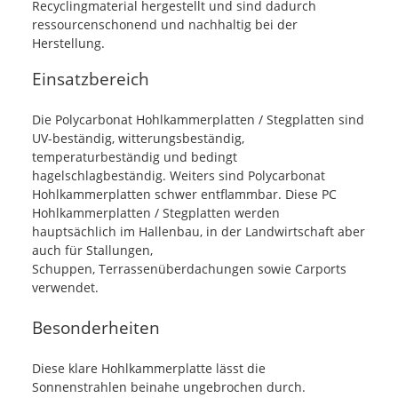
Recyclingmaterial hergestellt und sind dadurch
ressourcenschonend und nachhaltig bei der
Herstellung.
Einsatzbereich
Die Polycarbonat Hohlkammerplatten / Stegplatten sind
UV-beständig, witterungsbeständig,
temperaturbeständig und bedingt
hagelschlagbeständig. Weiters sind Polycarbonat
Hohlkammerplatten schwer entflammbar. Diese PC
Hohlkammerplatten / Stegplatten werden
hauptsächlich im Hallenbau, in der Landwirtschaft aber
auch für Stallungen,
Schuppen, Terrassenüberdachungen sowie Carports
verwendet.
Besonderheiten
Diese klare Hohlkammerplatte lässt die
Sonnenstrahlen beinahe ungebrochen durch.