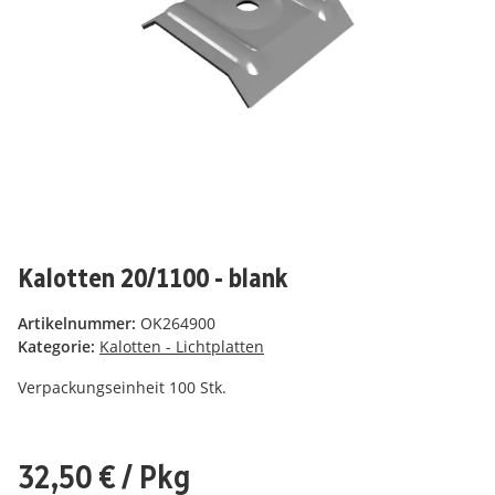
Kalotten 20/1100 - blank
Artikelnummer:
OK264900
Kategorie:
Kalotten - Lichtplatten
Verpackungseinheit 100 Stk.
32,50 €
/ Pkg