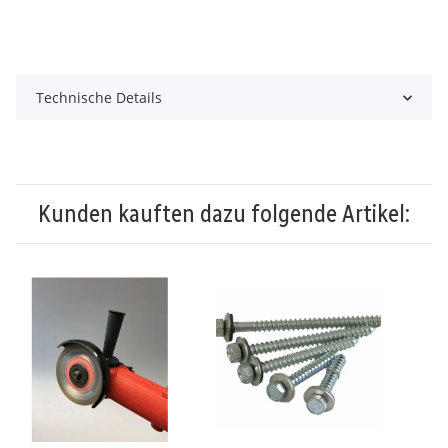
Technische Details
Kunden kauften dazu folgende Artikel: