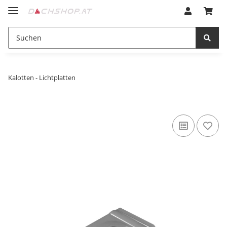
Kalotten - Lichtplatten