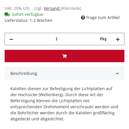
inkl. 20% USt. , zzgl.
Versand
(Kleinteile)
Sofort verfügbar
Frage zum Artikel
Lieferstatus: 1-2 Wochen
Pkg.
Beschreibung
Kalotten dienen zur Befestigung der Lichtplatten auf
der Hochsicke (Wellenberg). Durch diese Art der
Beferstigung können die Lichtplatten mit
entsprechenden Drehmoment verschraubt werden und
die Bohrlöcher werden durch die Kalotten großflächig
abgedeckt und abgedichtet.