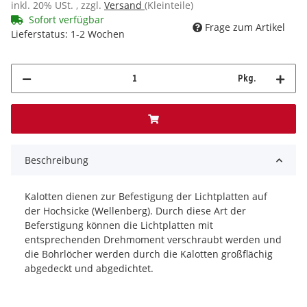
inkl. 20% USt. , zzgl.
Versand
(Kleinteile)
Sofort verfügbar
Frage zum Artikel
Lieferstatus: 1-2 Wochen
Pkg.
Beschreibung
Kalotten dienen zur Befestigung der Lichtplatten auf
der Hochsicke (Wellenberg). Durch diese Art der
Beferstigung können die Lichtplatten mit
entsprechenden Drehmoment verschraubt werden und
die Bohrlöcher werden durch die Kalotten großflächig
abgedeckt und abgedichtet.