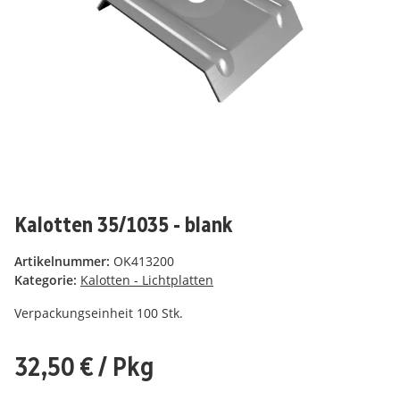
Kalotten 35/1035 - blank
Artikelnummer:
OK413200
Kategorie:
Kalotten - Lichtplatten
Verpackungseinheit 100 Stk.
32,50 €
/ Pkg