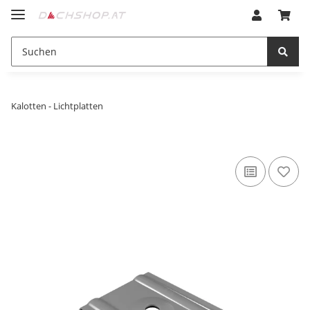
Kalotten - Lichtplatten