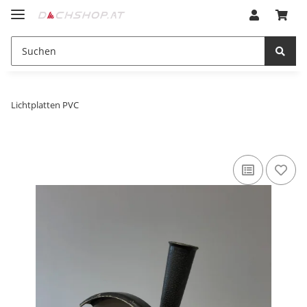
Lichtplatten PVC