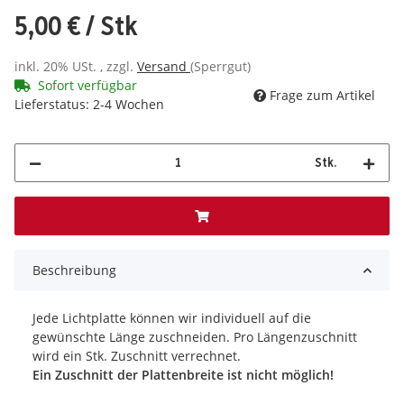
5,00 €
/ Stk
inkl. 20% USt. , zzgl.
Versand
(Sperrgut)
Sofort verfügbar
Frage zum Artikel
Lieferstatus: 2-4 Wochen
Stk.
Beschreibung
Jede Lichtplatte können wir individuell auf die
gewünschte Länge zuschneiden. Pro Längenzuschnitt
wird ein Stk. Zuschnitt verrechnet.
Ein Zuschnitt der Plattenbreite ist nicht möglich!