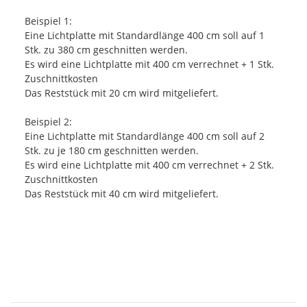
Beispiel 1:
Eine Lichtplatte mit Standardlänge 400 cm soll auf 1
Stk. zu 380 cm geschnitten werden.
Es wird eine Lichtplatte mit 400 cm verrechnet + 1 Stk.
Zuschnittkosten
Das Reststück mit 20 cm wird mitgeliefert.
Beispiel 2:
Eine Lichtplatte mit Standardlänge 400 cm soll auf 2
Stk. zu je 180 cm geschnitten werden.
Es wird eine Lichtplatte mit 400 cm verrechnet + 2 Stk.
Zuschnittkosten
Das Reststück mit 40 cm wird mitgeliefert.