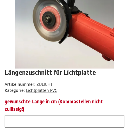
Längenzuschnitt für Lichtplatte
Artikelnummer:
ZULICHT
Kategorie:
Lichtplatten PVC
gewünschte Länge in cm (Kommastellen nicht
zulässig!)
gewünschte Länge in cm (Kommastellen nicht zulässig!)