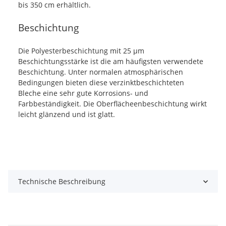
bis 350 cm erhältlich.
Beschichtung
Die Polyesterbeschichtung mit 25 µm
Beschichtungsstärke ist die am häufigsten verwendete
Beschichtung. Unter normalen atmosphärischen
Bedingungen bieten diese verzinktbeschichteten
Bleche eine sehr gute Korrosions- und
Farbbeständigkeit. Die Oberflächeenbeschichtung wirkt
leicht glänzend und ist glatt.
Technische Beschreibung