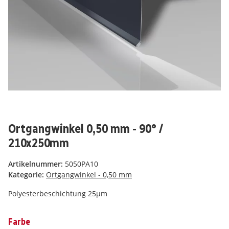
Ortgangwinkel 0,50 mm - 90° /
210x250mm
Artikelnummer:
5050PA10
Kategorie:
Ortgangwinkel - 0,50 mm
Polyesterbeschichtung 25µm
Farbe