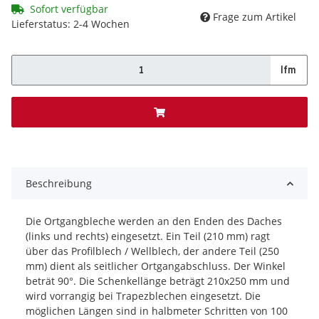
Sofort verfügbar
Frage zum Artikel
Lieferstatus: 2-4 Wochen
lfm
x
Beschreibung
Die Ortgangbleche werden an den Enden des Daches
(links und rechts) eingesetzt. Ein Teil (210 mm) ragt
über das Profilblech / Wellblech, der andere Teil (250
mm) dient als seitlicher Ortgangabschluss. Der Winkel
beträt 90°. Die Schenkellänge beträgt 210x250 mm und
wird vorrangig bei Trapezblechen eingesetzt. Die
möglichen Längen sind in halbmeter Schritten von 100