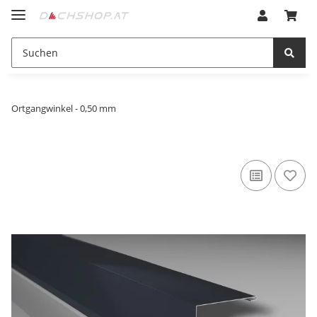
Ortgangwinkel - 0,50 mm