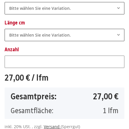
Bitte wählen Sie eine Variation.
Länge cm
Bitte wählen Sie eine Variation.
Anzahl
Anzahl
27,00 €
/ lfm
Gesamtpreis:
27,00 €
Gesamtfläche:
1
lfm
inkl. 20% USt. , zzgl.
Versand
(Sperrgut)