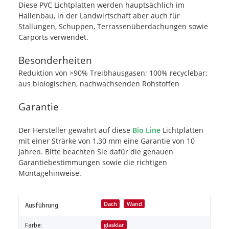
Diese PVC Lichtplatten werden hauptsächlich im
Hallenbau, in der Landwirtschaft aber auch für
Stallungen, Schuppen, Terrassenüberdachungen sowie
Carports verwendet.
Besonderheiten
Reduktion von >90% Treibhausgasen; 100% recyclebar;
aus biologischen, nachwachsenden Rohstoffen
Garantie
Der Hersteller gewährt auf diese
Bio Line
Lichtplatten
mit einer Strärke von 1,30 mm eine Garantie von 10
Jahren. Bitte beachten Sie dafür die genauen
Garantiebestimmungen sowie die richtigen
Montagehinweise.
Dach
Wand
Ausführung:
Farbe:
glasklar