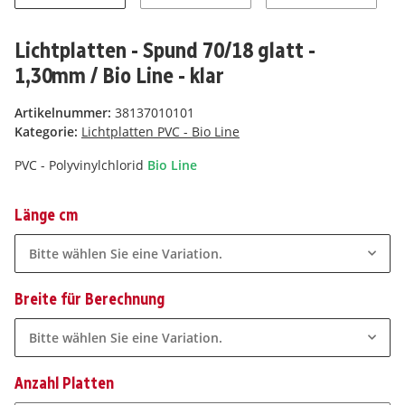
Lichtplatten - Spund 70/18 glatt -
1,30mm / Bio Line - klar
Artikelnummer:
38137010101
Kategorie:
Lichtplatten PVC - Bio Line
PVC - Polyvinylchlorid
Bio Line
Länge cm
Bitte wählen Sie eine Variation.
Breite für Berechnung
Bitte wählen Sie eine Variation.
Anzahl Platten