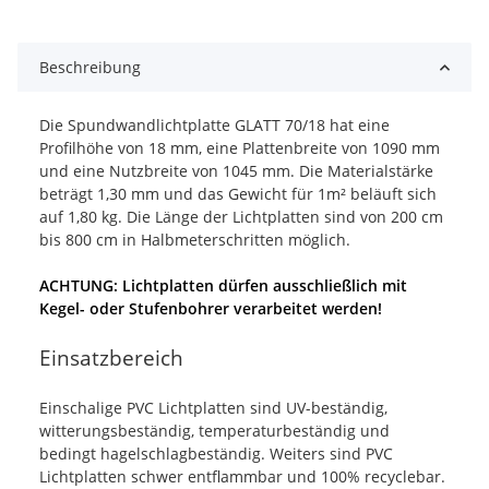
x
Beschreibung
Die Spundwandlichtplatte GLATT 70/18 hat eine
Profilhöhe von 18 mm, eine Plattenbreite von 1090 mm
und eine Nutzbreite von 1045 mm. Die Materialstärke
beträgt 1,30 mm und das Gewicht für 1m² beläuft sich
auf 1,80 kg. Die Länge der Lichtplatten sind von 200 cm
bis 800 cm in Halbmeterschritten möglich.
ACHTUNG: Lichtplatten dürfen ausschließlich mit
Kegel- oder Stufenbohrer verarbeitet werden!
Einsatzbereich
Einschalige PVC Lichtplatten sind UV-beständig,
witterungsbeständig, temperaturbeständig und
bedingt hagelschlagbeständig. Weiters sind PVC
Lichtplatten schwer entflammbar und 100% recyclebar.