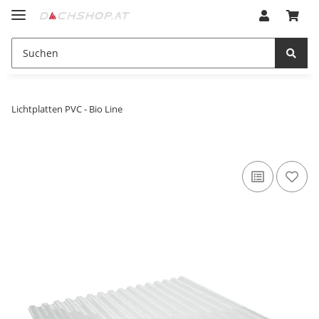
Lichtplatten PVC - Bio Line