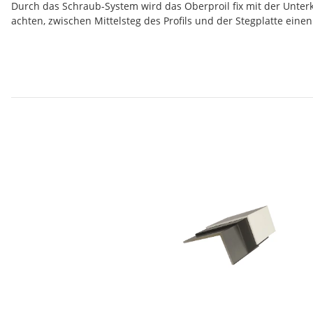
Durch das Schraub-System wird das Oberproil fix mit der Unter
achten, zwischen Mittelsteg des Profils und der Stegplatte ei