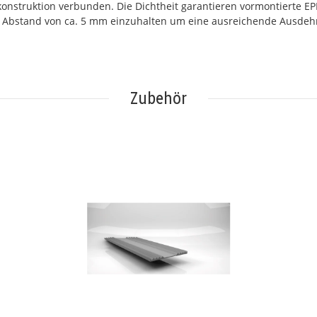
konstruktion verbunden. Die Dichtheit garantieren vormontierte EP
nen Abstand von ca. 5 mm einzuhalten um eine ausreichende Ausdeh
Zubehör