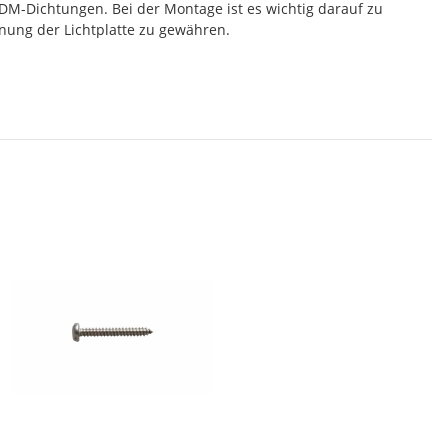
DM-Dichtungen. Bei der Montage ist es wichtig darauf zu
nung der Lichtplatte zu gewähren.