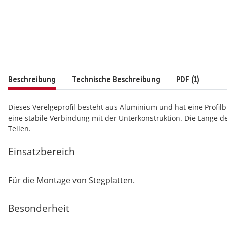
Beschreibung
Technische Beschreibung
PDF (1)
Dieses Verelgeprofil besteht aus Aluminium und hat eine Profi
eine stabile Verbindung mit der Unterkonstruktion. Die Länge der
Teilen.
Einsatzbereich
Für die Montage von Stegplatten.
Besonderheit