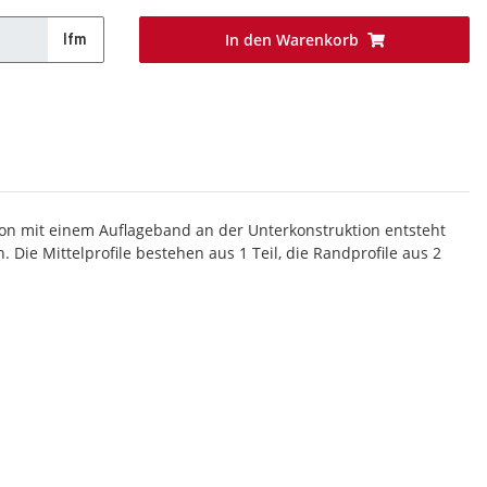
In den Warenkorb
lfm
ion mit einem Auflageband an der Unterkonstruktion entsteht
 Die Mittelprofile bestehen aus 1 Teil, die Randprofile aus 2