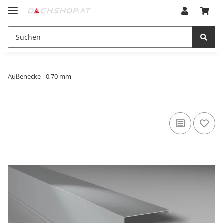
Außenecke - 0,70 mm