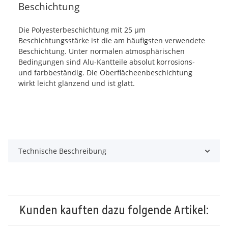
Beschichtung
Die Polyesterbeschichtung mit 25 µm
Beschichtungsstärke ist die am häufigsten verwendete
Beschichtung. Unter normalen atmosphärischen
Bedingungen sind Alu-Kantteile absolut korrosions-
und farbbeständig. Die Oberflächeenbeschichtung
wirkt leicht glänzend und ist glatt.
Technische Beschreibung
Kunden kauften dazu folgende Artikel: