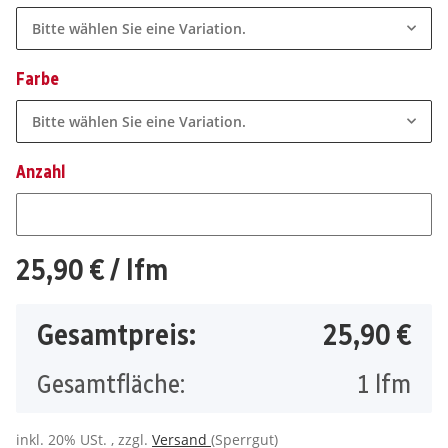
Bitte wählen Sie eine Variation.
Farbe
Bitte wählen Sie eine Variation.
Anzahl
Anzahl
25,90 €
/ lfm
Gesamtpreis:
25,90 €
Gesamtfläche:
1
lfm
inkl. 20% USt. , zzgl.
Versand
(Sperrgut)