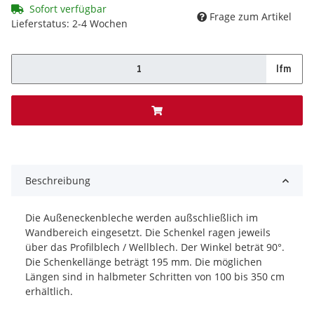
Sofort verfügbar
Frage zum Artikel
Lieferstatus: 2-4 Wochen
lfm
x
Beschreibung
Die Außeneckenbleche werden außschließlich im
Wandbereich eingesetzt. Die Schenkel ragen jeweils
über das Profilblech / Wellblech. Der Winkel beträt 90°.
Die Schenkellänge beträgt 195 mm. Die möglichen
Längen sind in halbmeter Schritten von 100 bis 350 cm
erhältlich.