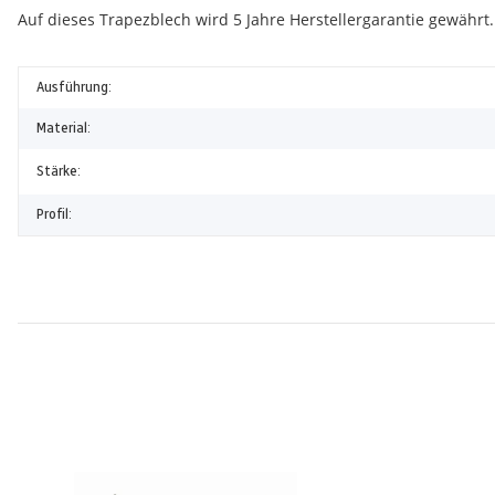
Auf dieses Trapezblech wird 5 Jahre Herstellergarantie gewährt
Ausführung:
Material:
Stärke:
Profil: