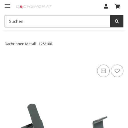
Dachrinnen Metall - 125/100