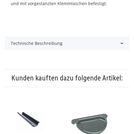
und mit vorgestanzten Klemmlaschen befestigt.
Technische Beschreibung
Kunden kauften dazu folgende Artikel: