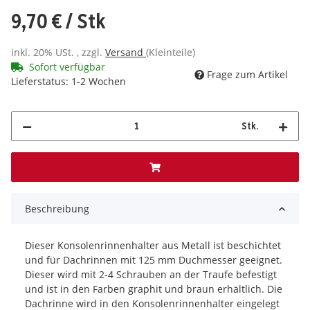
9,70 €
/ Stk
inkl. 20% USt. , zzgl.
Versand
(Kleinteile)
Sofort verfügbar
Frage zum Artikel
Lieferstatus: 1-2 Wochen
Stk.
Beschreibung
Dieser Konsolenrinnenhalter aus Metall ist beschichtet
und für Dachrinnen mit 125 mm Duchmesser geeignet.
Dieser wird mit 2-4 Schrauben an der Traufe befestigt
und ist in den Farben graphit und braun erhältlich. Die
Dachrinne wird in den Konsolenrinnenhalter eingelegt