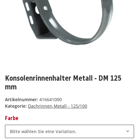
Konsolenrinnenhalter Metall - DM 125
mm
Artikelnummer:
416641000
Kategorie:
Dachrinnen Metall - 125/100
Farbe
Bitte wählen Sie eine Variation.