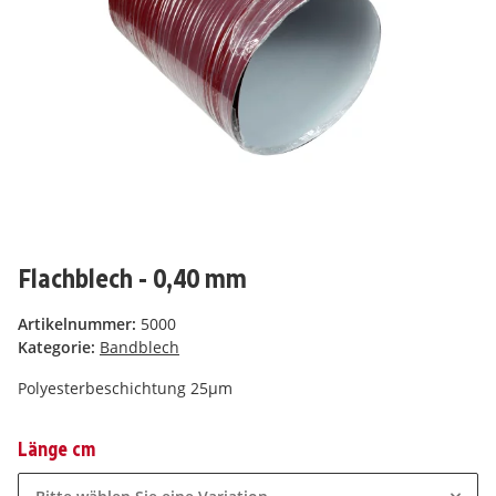
Flachblech - 0,40 mm
Artikelnummer:
5000
Kategorie:
Bandblech
Polyesterbeschichtung 25µm
Länge cm