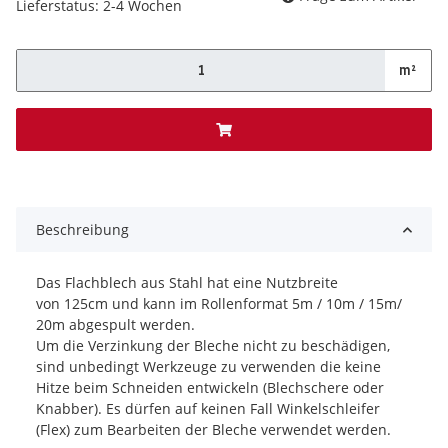
Lieferstatus: 2-4 Wochen
m²
x
Beschreibung
Das Flachblech aus Stahl hat eine Nutzbreite
von 125cm und kann im Rollenformat 5m / 10m / 15m/
20m abgespult werden.
Um die Verzinkung der Bleche nicht zu beschädigen,
sind unbedingt Werkzeuge zu verwenden die keine
Hitze beim Schneiden entwickeln (Blechschere oder
Knabber). Es dürfen auf keinen Fall Winkelschleifer
(Flex) zum Bearbeiten der Bleche verwendet werden.