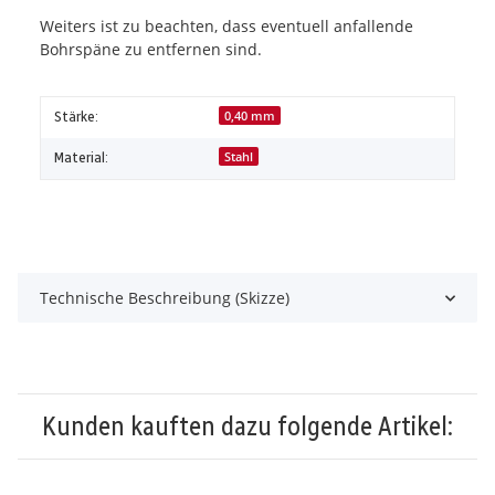
Weiters ist zu beachten, dass eventuell anfallende
Bohrspäne zu entfernen sind.
Stärke:
0,40 mm
Material:
Stahl
Technische Beschreibung (Skizze)
Kunden kauften dazu folgende Artikel: