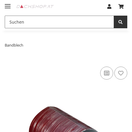
Bandblech