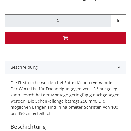
lfm
x
Beschreibung
Die Firstbleche werden bei Satteldächern verwendet.
Der Winkel ist für Dachneigungegen von 15 ° ausgelegt,
kann jedoch bei der Montage geringfügig nachgebogen
werden. Die Schenkellänge beträgt 250 mm. Die
möglichen Längen sind in halbmeter Schritten von 100
bis 350 cm erhältlich.
Beschichtung