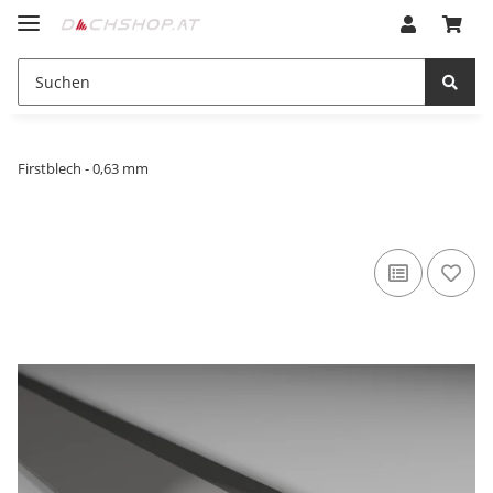
Firstblech - 0,63 mm