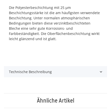
Die Polyesterbeschichtung mit 25 µm
Beschichtungsstärke ist die am häufigsten verwendete
Beschichtung. Unter normalen atmosphärischen
Bedingungen bieten diese verzinktbeschichteten
Bleche eine sehr gute Korrosions- und
Farbbeständigkeit. Die Oberflächenbeschichtung wirkt
leicht glänzend und ist glatt.
Technische Beschreibung
Ähnliche Artikel