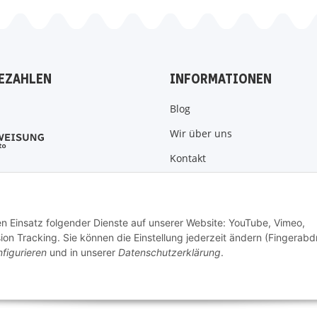
EZAHLEN
INFORMATIONEN
Blog
Wir über uns
Kontakt
Zahlungsmöglichkeiten
Versandinformationen
den Einsatz folgender Dienste auf unserer Website: YouTube, Vimeo,
on Tracking. Sie können die Einstellung jederzeit ändern (Fingerabd
figurieren
und in unserer
Datenschutzerklärung
.