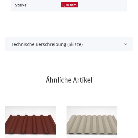
Stärke:
0,70 mm
Technische Berschreibung (Skizze)
Ähnliche Artikel