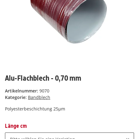
Alu-Flachblech - 0,70 mm
Artikelnummer:
9070
Kategorie:
Bandblech
Polyesterbeschichtung 25µm
Länge cm