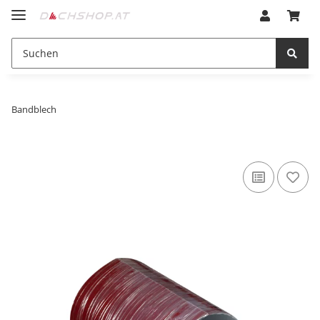
Bandblech