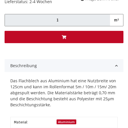
Lieferstatus: 2-4 Wochen
m²
x
Beschreibung
Das Flachblech aus Aluminium hat eine Nutzbreite von
125cm und kann im Rollenformat 5m / 10m / 15m/ 20m
abgespult werden. Die Materialstärke beträgt 0,70 mm
und die Beschichtung besteht aus Polyester mit 25µm
Beschichtungsstärke.
Material:
Aluminium