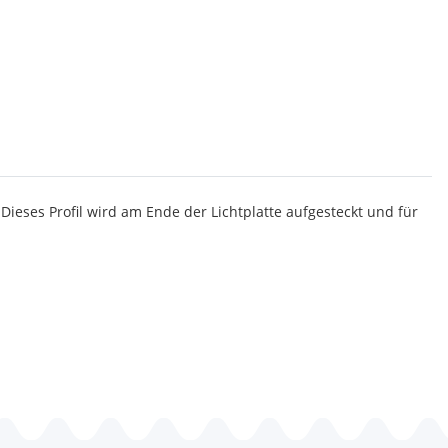
 Dieses Profil wird am Ende der Lichtplatte aufgesteckt und für