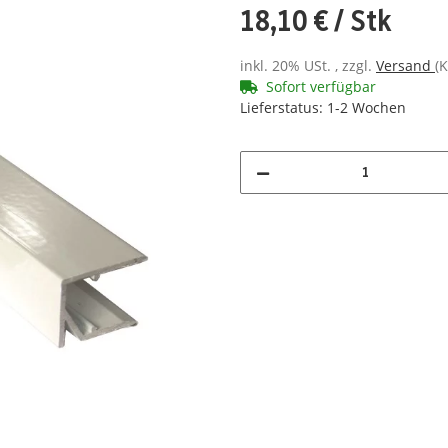
18,10 €
/ Stk
inkl. 20% USt. , zzgl.
Versand
(K
Sofort verfügbar
Lieferstatus: 1-2 Wochen