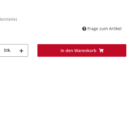
leinteile)
Frage zum Artikel
In den Warenkorb
Stk.