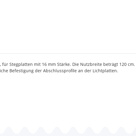
, für Stegplatten mit 16 mm Stärke. Die Nutzbreite beträgt 120 cm.
iche Befestigung der Abschlussprofile an der Lichtplatten.