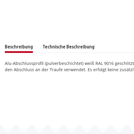
Beschreibung
Technische Beschreibung
Alu-Abschlussprofil (pulverbeschichtet) weiß RAL 9016 geschlitzt
den Abschluss an der Traufe verwendet. Es erfolgt keine zusätzl